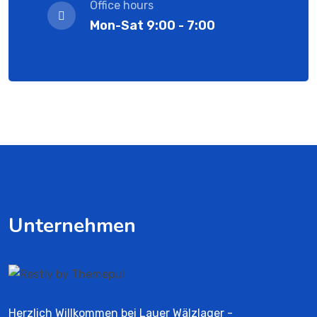
Office hours
Mon-Sat 9:00 - 7:00
Unternehmen
Herzlich Willkommen bei Lauer Wälzlager -