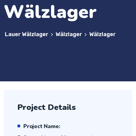
Wälzlager
Lauer Wälzlager
Wälzlager
Wälzlager
>
>
Project Details
Project Name: