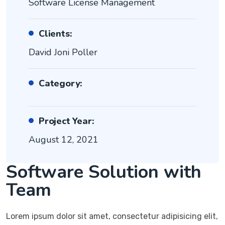
Software License Management
Clients:
David Joni Poller
Category:
Project Year:
August 12, 2021
Software Solution with
Team
Lorem ipsum dolor sit amet, consectetur adipisicing elit,