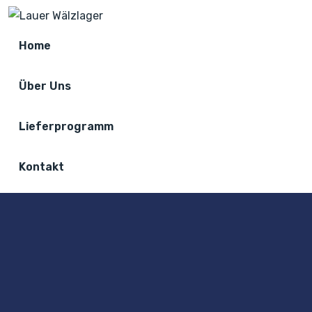
Home
Über Uns
Lieferprogramm
Kontakt