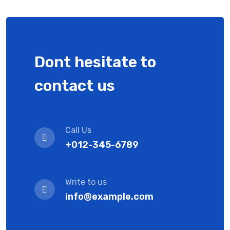
Dont hesitate to
contact us
Call Us
+012-345-6789
Write to us
info@example.com