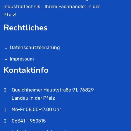
Industrietechnik ...Ihrem Fachhändler in der
Pfalz!
Rechtliches
Datenschutzerklärung
Impressum
Kontaktinfo
Queichheimer Hauptstraße 91, 76829
Landau in der Pfalz
Mo-Fr 08.00-17.00 Uhr
06341 - 950515